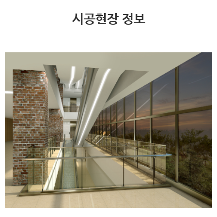
시공현장 정보