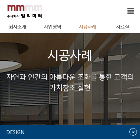
회사소개
사업영역
시공사례
자료실
시공사례
자연과 인간의 아름다운 조화를 통한 고객의
가치창조 실현
DESIGN