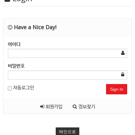
Have a Nice Day!
아이디
비밀번호
자동로그인
Sign In
회원가입
정보찾기
메인으로