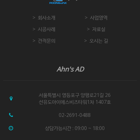
회사소개
사업영역
시공사례
자료실
견적문의
오시는 길
Ahn's AD
서울특별시 영등포구 양평로21길 26
선유도아이에스비즈타워1차 1407호
02-2691-0488
상담가능시간 : 09:00 ~ 18:00