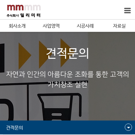
회사소개
사업영역
시공사례
자료실
견적문의
자연과 인간의 아름다운 조화를 통한 고객의
가치창조 실현
견적문의