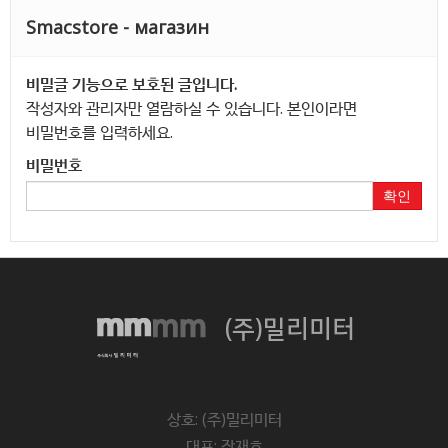
Smacstore - магазин
비밀글 기능으로 보호된 글입니다.
작성자와 관리자만 열람하실 수 있습니다. 본인이라면
비밀번호를 입력하세요.
비밀번호
확인
(주)밀리미터
상호: (주)밀리미터
대표: 장재호